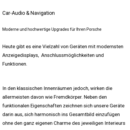
Car-Audio & Navigation
Moderne und hochwertige Upgrades für Ihren Porsche
Heute gibt es eine Vielzahl von Geräten mit modernsten
Anzeigedisplays, Anschlussmöglichkeiten und
Funktionen.
In den klassischen Innenräumen jedoch, wirken die
allermeisten davon wie Fremdkörper. Neben den
funktionalen Eigenschaften zeichnen sich unsere Geräte
darin aus, sich harmonisch ins Gesamtbild einzufügen
ohne den ganz eigenen Charme des jeweiligen Interieurs