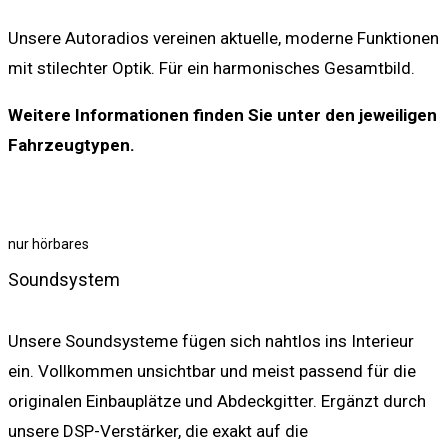
Unsere Autoradios vereinen aktuelle, moderne Funktionen
mit stilechter Optik. Für ein harmonisches Gesamtbild.
Weitere Informationen finden Sie unter den jeweiligen
Fahrzeugtypen.
nur hörbares
Soundsystem
Unsere Soundsysteme fügen sich nahtlos ins Interieur
ein. Vollkommen unsichtbar und meist passend für die
originalen Einbauplätze und Abdeckgitter. Ergänzt durch
unsere DSP-Verstärker, die exakt auf die