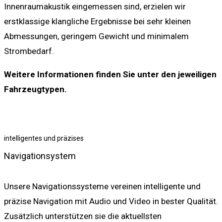
Innenraumakustik eingemessen sind, erzielen wir
erstklassige klangliche Ergebnisse bei sehr kleinen
Abmessungen, geringem Gewicht und minimalem
Strombedarf.
Weitere Informationen finden Sie unter den jeweiligen
Fahrzeugtypen.
intelligentes und präzises
Navigationsystem
Unsere Navigationssysteme vereinen intelligente und
präzise Navigation mit Audio und Video in bester Qualität.
Zusätzlich unterstützen sie die aktuellsten