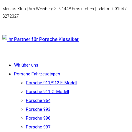
Markus Klos | Am Weinberg 3 | 91448 Emskirchen | Telefon: 09104 /
8272327
Wir über uns
Porsche Fahrzeugtypen
Porsche 911/912 F-Modell
Porsche 911 G-Modell
Porsche 964
Porsche 993
Porsche 996
Porsche 997