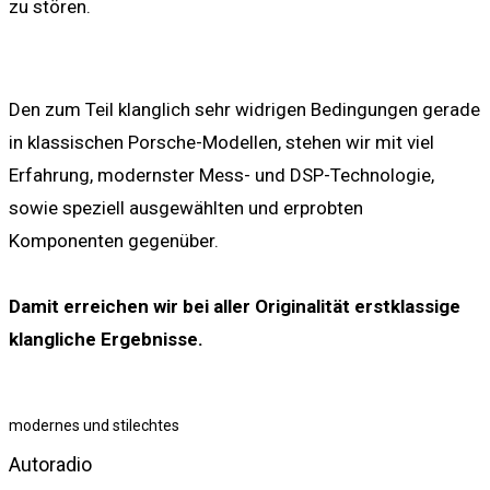
zu stören.
Den zum Teil klanglich sehr widrigen Bedingungen gerade
in klassischen Porsche-Modellen, stehen wir mit viel
Erfahrung, modernster Mess- und DSP-Technologie,
sowie speziell ausgewählten und erprobten
Komponenten gegenüber.
Damit erreichen wir bei aller Originalität erstklassige
klangliche Ergebnisse.
modernes und stilechtes
Autoradio