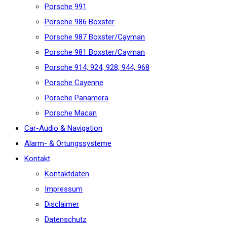
Porsche 991
Porsche 986 Boxster
Porsche 987 Boxster/Cayman
Porsche 981 Boxster/Cayman
Porsche 914, 924, 928, 944, 968
Porsche Cayenne
Porsche Panamera
Porsche Macan
Car-Audio & Navigation
Alarm- & Ortungssysteme
Kontakt
Kontaktdaten
Impressum
Disclaimer
Datenschutz