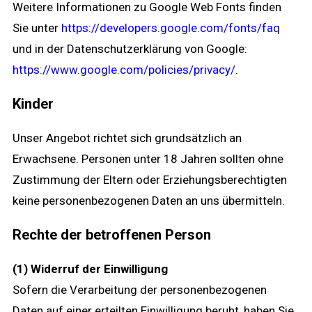
Weitere Informationen zu Google Web Fonts finden
Sie unter
https://developers.google.com/fonts/faq
und in der Datenschutzerklärung von Google:
https://www.google.com/policies/privacy/
.
Kinder
Unser Angebot richtet sich grundsätzlich an
Erwachsene. Personen unter 18 Jahren sollten ohne
Zustimmung der Eltern oder Erziehungsberechtigten
keine personenbezogenen Daten an uns übermitteln.
Rechte der betroffenen Person
(1) Widerruf der Einwilligung
Sofern die Verarbeitung der personenbezogenen
Daten auf einer erteilten Einwilligung beruht, haben Sie