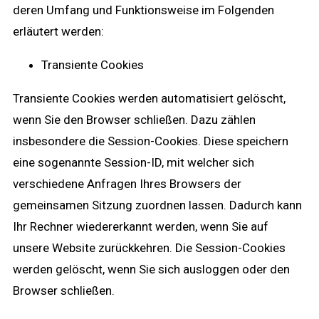
deren Umfang und Funktionsweise im Folgenden
erläutert werden:
Transiente Cookies
Transiente Cookies werden automatisiert gelöscht,
wenn Sie den Browser schließen. Dazu zählen
insbesondere die Session-Cookies. Diese speichern
eine sogenannte Session-ID, mit welcher sich
verschiedene Anfragen Ihres Browsers der
gemeinsamen Sitzung zuordnen lassen. Dadurch kann
Ihr Rechner wiedererkannt werden, wenn Sie auf
unsere Website zurückkehren. Die Session-Cookies
werden gelöscht, wenn Sie sich ausloggen oder den
Browser schließen.