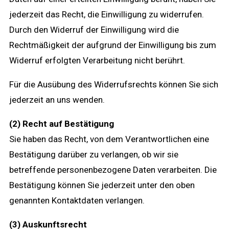
jederzeit das Recht, die Einwilligung zu widerrufen.
Durch den Widerruf der Einwilligung wird die
Rechtmäßigkeit der aufgrund der Einwilligung bis zum
Widerruf erfolgten Verarbeitung nicht berührt.
Für die Ausübung des Widerrufsrechts können Sie sich
jederzeit an uns wenden.
(2) Recht auf Bestätigung
Sie haben das Recht, von dem Verantwortlichen eine
Bestätigung darüber zu verlangen, ob wir sie
betreffende personenbezogene Daten verarbeiten. Die
Bestätigung können Sie jederzeit unter den oben
genannten Kontaktdaten verlangen.
(3) Auskunftsrecht