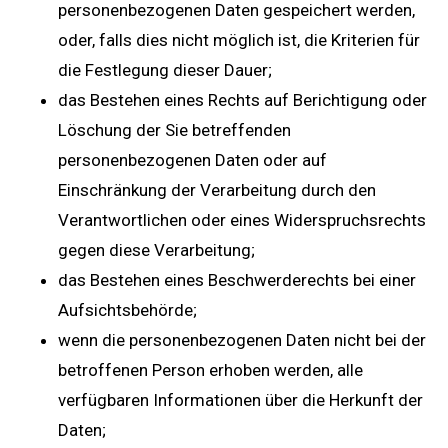
personenbezogenen Daten gespeichert werden,
oder, falls dies nicht möglich ist, die Kriterien für
die Festlegung dieser Dauer;
das Bestehen eines Rechts auf Berichtigung oder
Löschung der Sie betreffenden
personenbezogenen Daten oder auf
Einschränkung der Verarbeitung durch den
Verantwortlichen oder eines Widerspruchsrechts
gegen diese Verarbeitung;
das Bestehen eines Beschwerderechts bei einer
Aufsichtsbehörde;
wenn die personenbezogenen Daten nicht bei der
betroffenen Person erhoben werden, alle
verfügbaren Informationen über die Herkunft der
Daten;