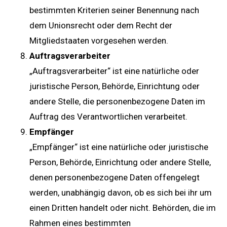
bestimmten Kriterien seiner Benennung nach
dem Unionsrecht oder dem Recht der
Mitgliedstaaten vorgesehen werden.
Auftragsverarbeiter
„Auftragsverarbeiter“ ist eine natürliche oder
juristische Person, Behörde, Einrichtung oder
andere Stelle, die personenbezogene Daten im
Auftrag des Verantwortlichen verarbeitet.
Empfänger
„Empfänger“ ist eine natürliche oder juristische
Person, Behörde, Einrichtung oder andere Stelle,
denen personenbezogene Daten offengelegt
werden, unabhängig davon, ob es sich bei ihr um
einen Dritten handelt oder nicht. Behörden, die im
Rahmen eines bestimmten