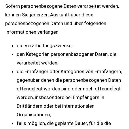
Sofern personenbezogene Daten verarbeitet werden,
können Sie jederzeit Auskunft über diese
personenbezogenen Daten und über folgenden
Informationen verlangen:
die Verarbeitungszwecke;
den Kategorien personenbezogener Daten, die
verarbeitet werden;
die Empfänger oder Kategorien von Empfängern,
gegenüber denen die personenbezogenen Daten
offengelegt worden sind oder noch offengelegt
werden, insbesondere bei Empfängern in
Drittländern oder bei internationalen
Organisationen;
falls möglich, die geplante Dauer, für die die