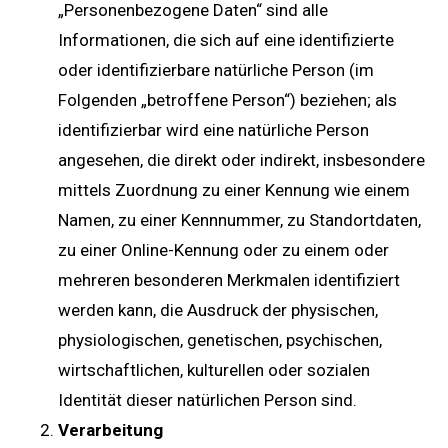
„Personenbezogene Daten“ sind alle
Informationen, die sich auf eine identifizierte
oder identifizierbare natürliche Person (im
Folgenden „betroffene Person“) beziehen; als
identifizierbar wird eine natürliche Person
angesehen, die direkt oder indirekt, insbesondere
mittels Zuordnung zu einer Kennung wie einem
Namen, zu einer Kennnummer, zu Standortdaten,
zu einer Online-Kennung oder zu einem oder
mehreren besonderen Merkmalen identifiziert
werden kann, die Ausdruck der physischen,
physiologischen, genetischen, psychischen,
wirtschaftlichen, kulturellen oder sozialen
Identität dieser natürlichen Person sind.
Verarbeitung