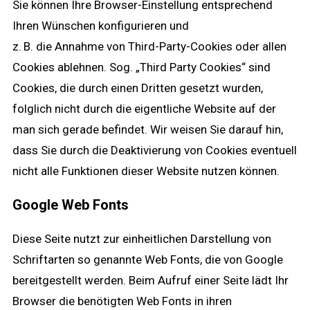
Sie können Ihre Browser-Einstellung entsprechend
Ihren Wünschen konfigurieren und
z. B. die Annahme von Third-Party-Cookies oder allen
Cookies ablehnen. Sog. „Third Party Cookies“ sind
Cookies, die durch einen Dritten gesetzt wurden,
folglich nicht durch die eigentliche Website auf der
man sich gerade befindet. Wir weisen Sie darauf hin,
dass Sie durch die Deaktivierung von Cookies eventuell
nicht alle Funktionen dieser Website nutzen können.
Google Web Fonts
Diese Seite nutzt zur einheitlichen Darstellung von
Schriftarten so genannte Web Fonts, die von Google
bereitgestellt werden. Beim Aufruf einer Seite lädt Ihr
Browser die benötigten Web Fonts in ihren