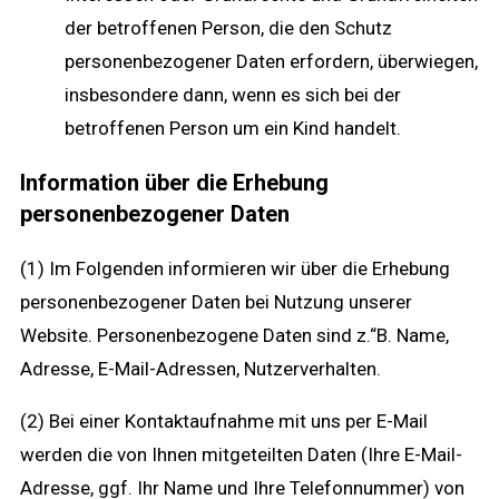
der betroffenen Person, die den Schutz
personenbezogener Daten erfordern, überwiegen,
insbesondere dann, wenn es sich bei der
betroffenen Person um ein Kind handelt.
Information über die Erhebung
personenbezogener Daten
(1) Im Folgenden informieren wir über die Erhebung
personenbezogener Daten bei Nutzung unserer
Website. Personenbezogene Daten sind z.“B. Name,
Adresse, E-Mail-Adressen, Nutzerverhalten.
(2) Bei einer Kontaktaufnahme mit uns per E-Mail
werden die von Ihnen mitgeteilten Daten (Ihre E-Mail-
Adresse, ggf. Ihr Name und Ihre Telefonnummer) von