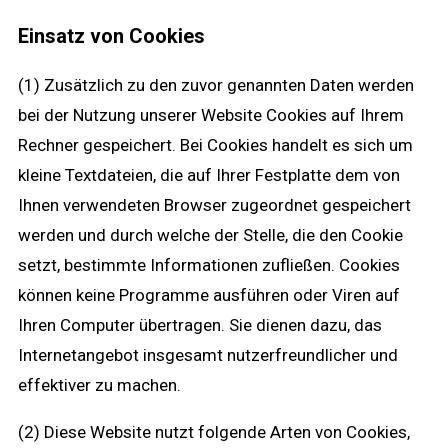
Einsatz von Cookies
(1) Zusätzlich zu den zuvor genannten Daten werden
bei der Nutzung unserer Website Cookies auf Ihrem
Rechner gespeichert. Bei Cookies handelt es sich um
kleine Textdateien, die auf Ihrer Festplatte dem von
Ihnen verwendeten Browser zugeordnet gespeichert
werden und durch welche der Stelle, die den Cookie
setzt, bestimmte Informationen zufließen. Cookies
können keine Programme ausführen oder Viren auf
Ihren Computer übertragen. Sie dienen dazu, das
Internetangebot insgesamt nutzerfreundlicher und
effektiver zu machen.
(2) Diese Website nutzt folgende Arten von Cookies,