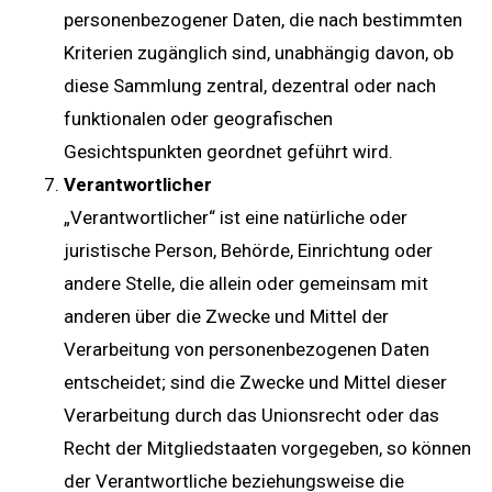
personenbezogener Daten, die nach bestimmten
Kriterien zugänglich sind, unabhängig davon, ob
diese Sammlung zentral, dezentral oder nach
funktionalen oder geografischen
Gesichtspunkten geordnet geführt wird.
Verantwortlicher
„Verantwortlicher“ ist eine natürliche oder
juristische Person, Behörde, Einrichtung oder
andere Stelle, die allein oder gemeinsam mit
anderen über die Zwecke und Mittel der
Verarbeitung von personenbezogenen Daten
entscheidet; sind die Zwecke und Mittel dieser
Verarbeitung durch das Unionsrecht oder das
Recht der Mitgliedstaaten vorgegeben, so können
der Verantwortliche beziehungsweise die