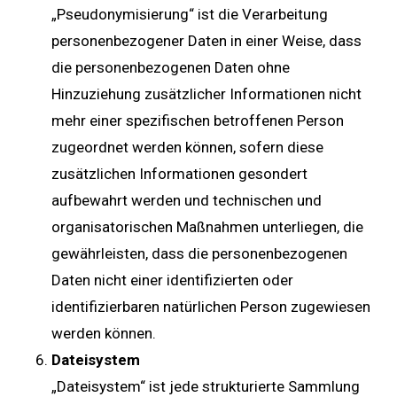
„Pseudonymisierung“ ist die Verarbeitung
personenbezogener Daten in einer Weise, dass
die personenbezogenen Daten ohne
Hinzuziehung zusätzlicher Informationen nicht
mehr einer spezifischen betroffenen Person
zugeordnet werden können, sofern diese
zusätzlichen Informationen gesondert
aufbewahrt werden und technischen und
organisatorischen Maßnahmen unterliegen, die
gewährleisten, dass die personenbezogenen
Daten nicht einer identifizierten oder
identifizierbaren natürlichen Person zugewiesen
werden können.
Dateisystem
„Dateisystem“ ist jede strukturierte Sammlung