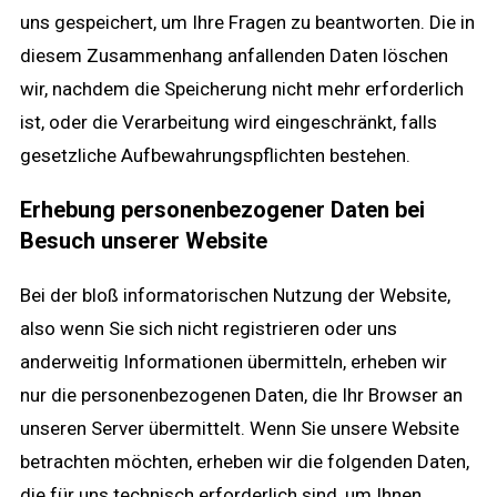
uns gespeichert, um Ihre Fragen zu beantworten. Die in
diesem Zusammenhang anfallenden Daten löschen
wir, nachdem die Speicherung nicht mehr erforderlich
ist, oder die Verarbeitung wird eingeschränkt, falls
gesetzliche Aufbewahrungspflichten bestehen.
Erhebung personenbezogener Daten bei
Besuch unserer Website
Bei der bloß informatorischen Nutzung der Website,
also wenn Sie sich nicht registrieren oder uns
anderweitig Informationen übermitteln, erheben wir
nur die personenbezogenen Daten, die Ihr Browser an
unseren Server übermittelt. Wenn Sie unsere Website
betrachten möchten, erheben wir die folgenden Daten,
die für uns technisch erforderlich sind, um Ihnen