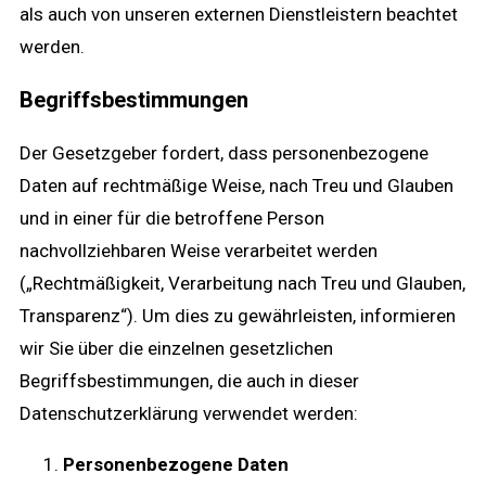
als auch von unseren externen Dienstleistern beachtet
werden.
Begriffsbestimmungen
Der Gesetzgeber fordert, dass personenbezogene
Daten auf rechtmäßige Weise, nach Treu und Glauben
und in einer für die betroffene Person
nachvollziehbaren Weise verarbeitet werden
(„Rechtmäßigkeit, Verarbeitung nach Treu und Glauben,
Transparenz“). Um dies zu gewährleisten, informieren
wir Sie über die einzelnen gesetzlichen
Begriffsbestimmungen, die auch in dieser
Datenschutzerklärung verwendet werden:
Personenbezogene Daten