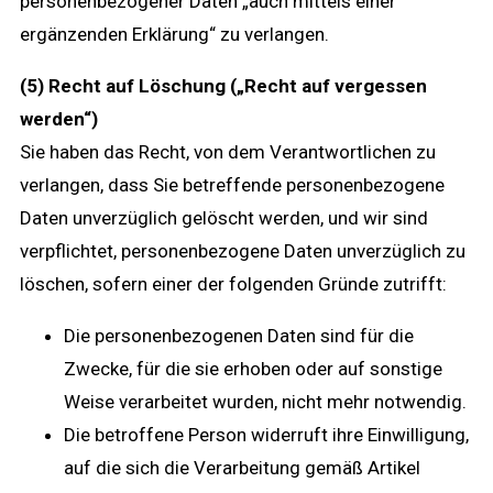
personenbezogener Daten „auch mittels einer
ergänzenden Erklärung“ zu verlangen.
(5) Recht auf Löschung („Recht auf vergessen
werden“)
Sie haben das Recht, von dem Verantwortlichen zu
verlangen, dass Sie betreffende personenbezogene
Daten unverzüglich gelöscht werden, und wir sind
verpflichtet, personenbezogene Daten unverzüglich zu
löschen, sofern einer der folgenden Gründe zutrifft:
Die personenbezogenen Daten sind für die
Zwecke, für die sie erhoben oder auf sonstige
Weise verarbeitet wurden, nicht mehr notwendig.
Die betroffene Person widerruft ihre Einwilligung,
auf die sich die Verarbeitung gemäß Artikel