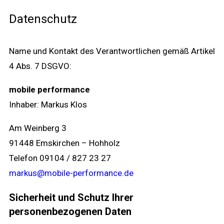
Datenschutz
Name und Kontakt des Verantwortlichen gemäß Artikel
4 Abs. 7 DSGVO:
mobile performance
Inhaber: Markus Klos
Am Weinberg 3
91448 Emskirchen – Hohholz
Telefon 09104 / 827 23 27
markus@mobile-performance.de
Sicherheit und Schutz Ihrer
personenbezogenen Daten