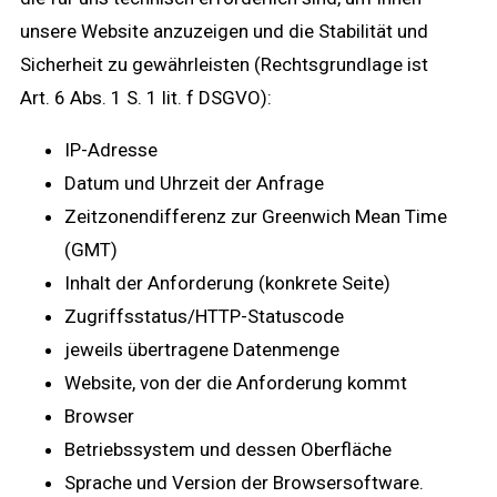
unsere Website anzuzeigen und die Stabilität und
Sicherheit zu gewährleisten (Rechtsgrundlage ist
Art. 6 Abs. 1 S. 1 lit. f DSGVO):
IP-Adresse
Datum und Uhrzeit der Anfrage
Zeitzonendifferenz zur Greenwich Mean Time
(GMT)
Inhalt der Anforderung (konkrete Seite)
Zugriffsstatus/HTTP-Statuscode
jeweils übertragene Datenmenge
Website, von der die Anforderung kommt
Browser
Betriebssystem und dessen Oberfläche
Sprache und Version der Browsersoftware.