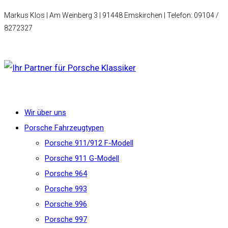
Markus Klos | Am Weinberg 3 | 91448 Emskirchen | Telefon: 09104 /
8272327
Wir über uns
Porsche Fahrzeugtypen
Porsche 911/912 F-Modell
Porsche 911 G-Modell
Porsche 964
Porsche 993
Porsche 996
Porsche 997