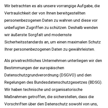
Wir betrachten es als unsere vorrangige Aufgabe, die
Vertraulichkeit der von Ihnen bereitgestellten
personenbezogenen Daten zu wahren und diese vor
unbefugten Zugriffen zu schützen. Deshalb wenden
wir äußerste Sorgfalt und modernste
Sicherheitsstandards an, um einen maximalen Schutz
Ihrer personenbezogenen Daten zu gewährleisten.
Als privatrechtliches Unternehmen unterliegen wir den
Bestimmungen der europäischen
Datenschutzgrundverordnung (DSGVO) und den
Regelungen des Bundesdatenschutzgesetzes (BDSG).
Wir haben technische und organisatorische
Maßnahmen getroffen, die sicherstellen, dass die
Vorschriften über den Datenschutz sowohl von uns,