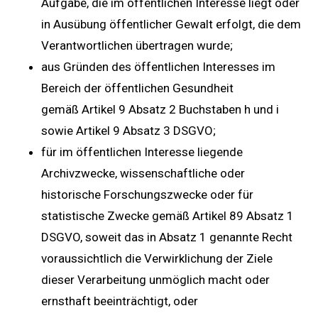
Aufgabe, die im öffentlichen Interesse liegt oder
in Ausübung öffentlicher Gewalt erfolgt, die dem
Verantwortlichen übertragen wurde;
aus Gründen des öffentlichen Interesses im
Bereich der öffentlichen Gesundheit
gemäß Artikel 9 Absatz 2 Buchstaben h und i
sowie Artikel 9 Absatz 3 DSGVO;
für im öffentlichen Interesse liegende
Archivzwecke, wissenschaftliche oder
historische Forschungszwecke oder für
statistische Zwecke gemäß Artikel 89 Absatz 1
DSGVO, soweit das in Absatz 1 genannte Recht
voraussichtlich die Verwirklichung der Ziele
dieser Verarbeitung unmöglich macht oder
ernsthaft beeinträchtigt, oder