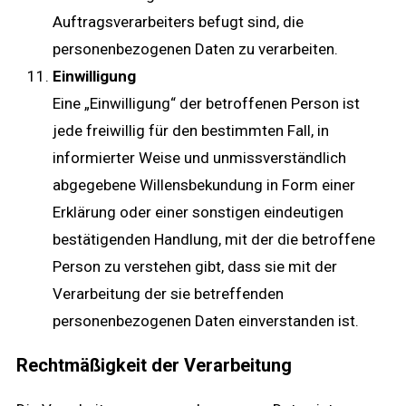
Auftragsverarbeiters befugt sind, die
personenbezogenen Daten zu verarbeiten.
Einwilligung
Eine „Einwilligung“ der betroffenen Person ist
jede freiwillig für den bestimmten Fall, in
informierter Weise und unmissverständlich
abgegebene Willensbekundung in Form einer
Erklärung oder einer sonstigen eindeutigen
bestätigenden Handlung, mit der die betroffene
Person zu verstehen gibt, dass sie mit der
Verarbeitung der sie betreffenden
personenbezogenen Daten einverstanden ist.
Rechtmäßigkeit der Verarbeitung