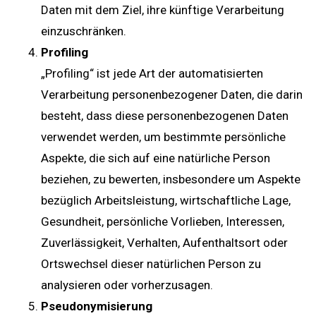
Daten mit dem Ziel, ihre künftige Verarbeitung
einzuschränken.
Profiling
„Profiling“ ist jede Art der automatisierten
Verarbeitung personenbezogener Daten, die darin
besteht, dass diese personenbezogenen Daten
verwendet werden, um bestimmte persönliche
Aspekte, die sich auf eine natürliche Person
beziehen, zu bewerten, insbesondere um Aspekte
bezüglich Arbeitsleistung, wirtschaftliche Lage,
Gesundheit, persönliche Vorlieben, Interessen,
Zuverlässigkeit, Verhalten, Aufenthaltsort oder
Ortswechsel dieser natürlichen Person zu
analysieren oder vorherzusagen.
Pseudonymisierung