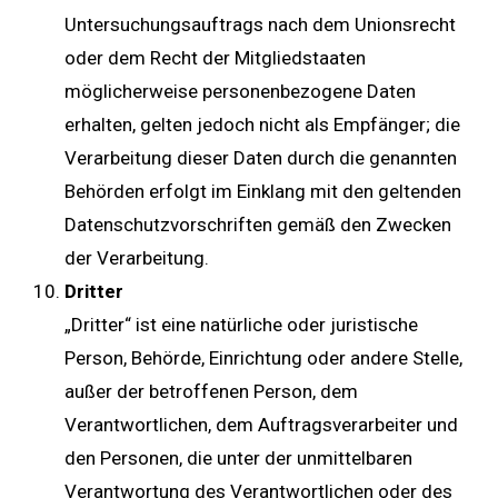
Untersuchungsauftrags nach dem Unionsrecht
oder dem Recht der Mitgliedstaaten
möglicherweise personenbezogene Daten
erhalten, gelten jedoch nicht als Empfänger; die
Verarbeitung dieser Daten durch die genannten
Behörden erfolgt im Einklang mit den geltenden
Datenschutzvorschriften gemäß den Zwecken
der Verarbeitung.
Dritter
„Dritter“ ist eine natürliche oder juristische
Person, Behörde, Einrichtung oder andere Stelle,
außer der betroffenen Person, dem
Verantwortlichen, dem Auftragsverarbeiter und
den Personen, die unter der unmittelbaren
Verantwortung des Verantwortlichen oder des