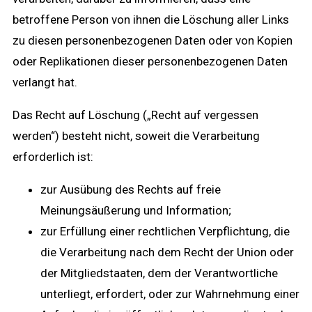
betroffene Person von ihnen die Löschung aller Links
zu diesen personenbezogenen Daten oder von Kopien
oder Replikationen dieser personenbezogenen Daten
verlangt hat.
Das Recht auf Löschung („Recht auf vergessen
werden“) besteht nicht, soweit die Verarbeitung
erforderlich ist:
zur Ausübung des Rechts auf freie
Meinungsäußerung und Information;
zur Erfüllung einer rechtlichen Verpflichtung, die
die Verarbeitung nach dem Recht der Union oder
der Mitgliedstaaten, dem der Verantwortliche
unterliegt, erfordert, oder zur Wahrnehmung einer