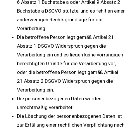
6 Absatz 1 Buchstabe a oder Artikel 9 Absatz 2
Buchstabe a DSGVO stützte, und es fehlt an einer
anderweitigen Rechtsgrundlage für die
Verarbeitung.
Die betroffene Person legt gemäß Artikel 21
Absatz 1 DSGVO Widerspruch gegen die
Verarbeitung ein und es liegen keine vorrangigen
berechtigten Gründe für die Verarbeitung vor,
oder die betroffene Person legt gemäß Artikel
21 Absatz 2 DSGVO Widerspruch gegen die
Verarbeitung ein.
Die personenbezogenen Daten wurden
unrechtmäßig verarbeitet.
Die Löschung der personenbezogenen Daten ist
zur Erfüllung einer rechtlichen Verpflichtung nach