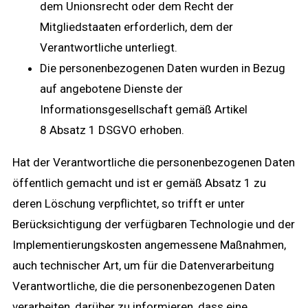
dem Unionsrecht oder dem Recht der
Mitgliedstaaten erforderlich, dem der
Verantwortliche unterliegt.
Die personenbezogenen Daten wurden in Bezug
auf angebotene Dienste der
Informationsgesellschaft gemäß Artikel
8 Absatz 1 DSGVO erhoben.
Hat der Verantwortliche die personenbezogenen Daten
öffentlich gemacht und ist er gemäß Absatz 1 zu
deren Löschung verpflichtet, so trifft er unter
Berücksichtigung der verfügbaren Technologie und der
Implementierungskosten angemessene Maßnahmen,
auch technischer Art, um für die Datenverarbeitung
Verantwortliche, die die personenbezogenen Daten
verarbeiten, darüber zu informieren, dass eine