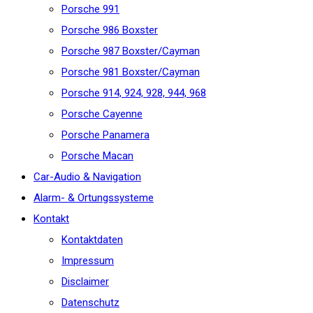
Porsche 991
Porsche 986 Boxster
Porsche 987 Boxster/Cayman
Porsche 981 Boxster/Cayman
Porsche 914, 924, 928, 944, 968
Porsche Cayenne
Porsche Panamera
Porsche Macan
Car-Audio & Navigation
Alarm- & Ortungssysteme
Kontakt
Kontaktdaten
Impressum
Disclaimer
Datenschutz