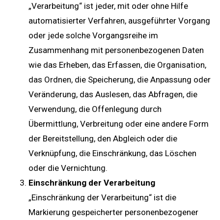
„Verarbeitung“ ist jeder, mit oder ohne Hilfe
automatisierter Verfahren, ausgeführter Vorgang
oder jede solche Vorgangsreihe im
Zusammenhang mit personenbezogenen Daten
wie das Erheben, das Erfassen, die Organisation,
das Ordnen, die Speicherung, die Anpassung oder
Veränderung, das Auslesen, das Abfragen, die
Verwendung, die Offenlegung durch
Übermittlung, Verbreitung oder eine andere Form
der Bereitstellung, den Abgleich oder die
Verknüpfung, die Einschränkung, das Löschen
oder die Vernichtung.
Einschränkung der Verarbeitung
„Einschränkung der Verarbeitung“ ist die
Markierung gespeicherter personenbezogener