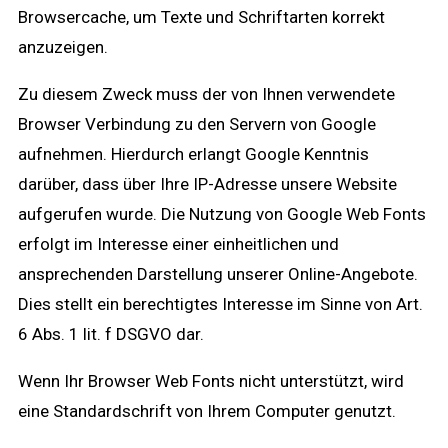
Browsercache, um Texte und Schriftarten korrekt
anzuzeigen.
Zu diesem Zweck muss der von Ihnen verwendete
Browser Verbindung zu den Servern von Google
aufnehmen. Hierdurch erlangt Google Kenntnis
darüber, dass über Ihre IP-Adresse unsere Website
aufgerufen wurde. Die Nutzung von Google Web Fonts
erfolgt im Interesse einer einheitlichen und
ansprechenden Darstellung unserer Online-Angebote.
Dies stellt ein berechtigtes Interesse im Sinne von Art.
6 Abs. 1 lit. f DSGVO dar.
Wenn Ihr Browser Web Fonts nicht unterstützt, wird
eine Standardschrift von Ihrem Computer genutzt.