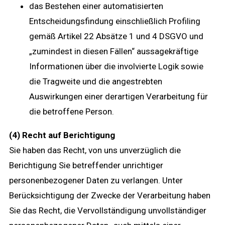
das Bestehen einer automatisierten
Entscheidungsfindung einschließlich Profiling
gemäß Artikel 22 Absätze 1 und 4 DSGVO und
„zumindest in diesen Fällen“ aussagekräftige
Informationen über die involvierte Logik sowie
die Tragweite und die angestrebten
Auswirkungen einer derartigen Verarbeitung für
die betroffene Person.
(4) Recht auf Berichtigung
Sie haben das Recht, von uns unverzüglich die
Berichtigung Sie betreffender unrichtiger
personenbezogener Daten zu verlangen. Unter
Berücksichtigung der Zwecke der Verarbeitung haben
Sie das Recht, die Vervollständigung unvollständiger