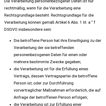
Die Verarbeitung personenbezogener Daten ist nur
rechtmäßig, wenn für die Verarbeitung eine
Rechtsgrundlage besteht. Rechtsgrundlage für die
Verarbeitung können gemäß Artikel 6 Abs. 1 lit. a “ f
DSGVO insbesondere sein:
Die betroffene Person hat ihre Einwilligung zu der
Verarbeitung der sie betreffenden
personenbezogenen Daten für einen oder
mehrere bestimmte Zwecke gegeben;
die Verarbeitung ist für die Erfüllung eines
Vertrags, dessen Vertragspartei die betroffene
Person ist, oder zur Durchführung
vorvertraglicher Maßnahmen erforderlich, die auf
Anfrage der betroffenen Person erfolgen;
die Verarbeitung ist zur Erfüllung einer