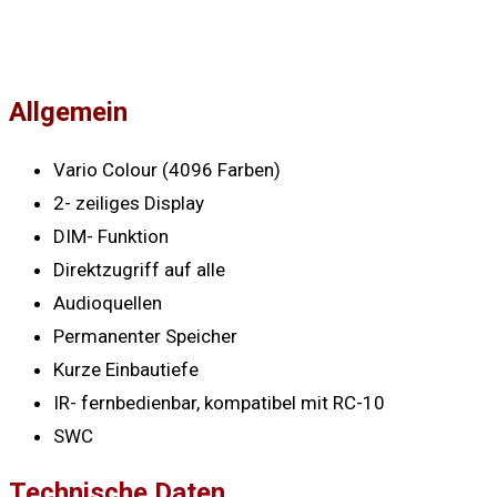
Allgemein
Vario Colour (4096 Farben)
2- zeiliges Display
DIM- Funktion
Direktzugriff auf alle
Audioquellen
Permanenter Speicher
Kurze Einbautiefe
IR- fernbedienbar, kompatibel mit RC-10
SWC
Technische Daten