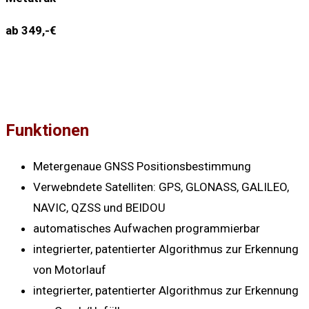
ab 349,-€
Funktionen
Metergenaue GNSS Positionsbestimmung
Verwebndete Satelliten: GPS, GLONASS, GALILEO,
NAVIC, QZSS und BEIDOU
automatisches Aufwachen programmierbar
integrierter, patentierter Algorithmus zur Erkennung
von Motorlauf
integrierter, patentierter Algorithmus zur Erkennung