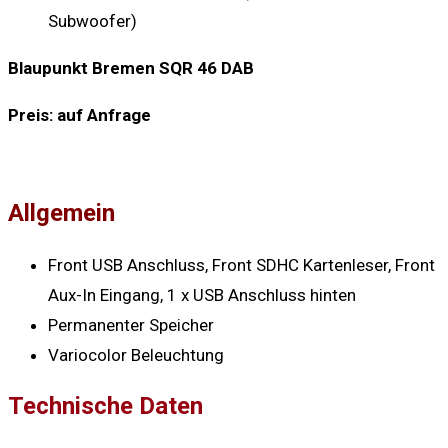
Subwoofer)
Blaupunkt Bremen SQR 46 DAB
Preis: auf Anfrage
Allgemein
Front USB Anschluss, Front SDHC Kartenleser, Front
Aux-In Eingang, 1 x USB Anschluss hinten
Permanenter Speicher
Variocolor Beleuchtung
Technische Daten