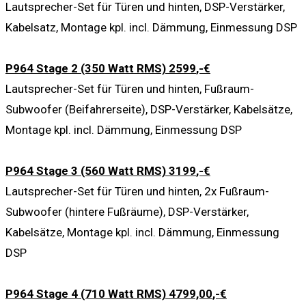
Lautsprecher-Set für Türen und hinten, DSP-Verstärker,
Kabelsatz, Montage kpl. incl. Dämmung, Einmessung DSP
P964 Stage 2 (350 Watt RMS) 2599
,-€
Lautsprecher-Set für Türen und hinten, Fußraum-
Subwoofer (Beifahrerseite), DSP-Verstärker, Kabelsätze,
Montage kpl. incl. Dämmung, Einmessung DSP
P964 Stage 3 (560 Watt RMS) 3199
,-€
Lautsprecher-Set für Türen und hinten, 2x Fußraum-
Subwoofer (hintere Fußräume), DSP-Verstärker,
Kabelsätze, Montage kpl. incl. Dämmung, Einmessung
DSP
P964 Stage 4 (710 Watt RMS) 4799,00
,-€