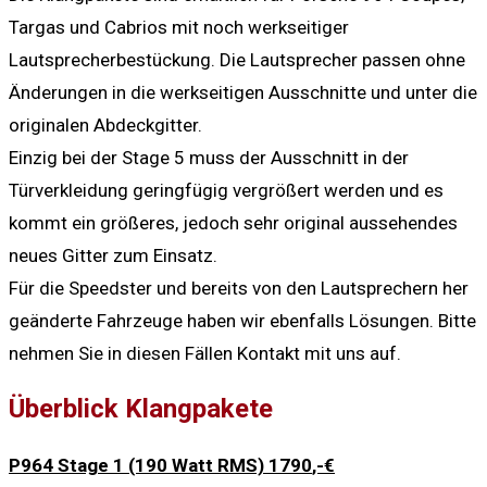
Targas und Cabrios mit noch werkseitiger
Lautsprecherbestückung. Die Lautsprecher passen ohne
Änderungen in die werkseitigen Ausschnitte und unter die
originalen Abdeckgitter.
Einzig bei der Stage 5 muss der Ausschnitt in der
Türverkleidung geringfügig vergrößert werden und es
kommt ein größeres, jedoch sehr original aussehendes
neues Gitter zum Einsatz.
Für die Speedster und bereits von den Lautsprechern her
geänderte Fahrzeuge haben wir ebenfalls Lösungen. Bitte
nehmen Sie in diesen Fällen Kontakt mit uns auf.
Überblick Klangpakete
P964 Stage 1 (190 Watt RMS) 1790
,-€