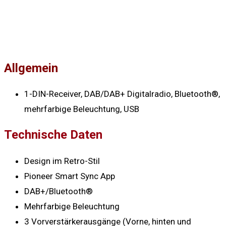
Allgemein
1-DIN-Receiver, DAB/DAB+ Digitalradio, Bluetooth®,
mehrfarbige Beleuchtung, USB
Technische Daten
Design im Retro-Stil
Pioneer Smart Sync App
DAB+/Bluetooth®
Mehrfarbige Beleuchtung
3 Vorverstärkerausgänge (Vorne, hinten und