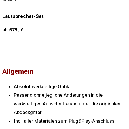
Lautsprecher-Set
ab 579,-€
Allgemein
Absolut werkseitige Optik
Passend ohne jegliche Änderungen in die
werkseitigen Ausschnitte und unter die originalen
Abdeckgitter
Incl. aller Materialen zum Plug&Play-Anschluss