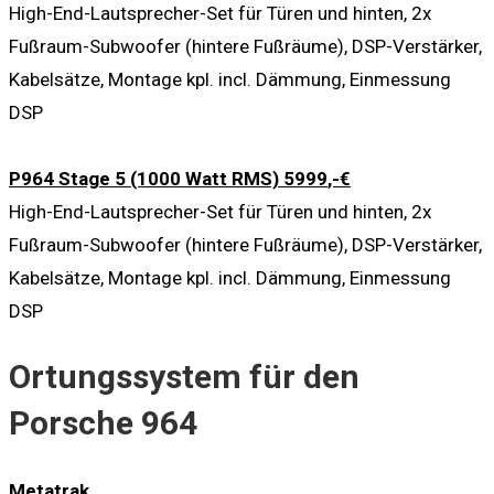
High-End-Lautsprecher-Set für Türen und hinten, 2x
Fußraum-Subwoofer (hintere Fußräume), DSP-Verstärker,
Kabelsätze, Montage kpl. incl. Dämmung, Einmessung
DSP
P964 Stage 5 (1000 Watt RMS) 5999
,-€
High-End-Lautsprecher-Set für Türen und hinten, 2x
Fußraum-Subwoofer (hintere Fußräume), DSP-Verstärker,
Kabelsätze, Montage kpl. incl. Dämmung, Einmessung
DSP
Ortungssystem für den
Porsche 964
Metatrak