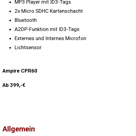
MP3 Player mit ID3-Tags
2x Micro SDHC Kartenschacht
Bluetooth
A2DP-Funktion mit ID3-Tags
Externes und Internes Microfon
Lichtsensor
Ampire CPR60
Ab 399,-€
Allgemein