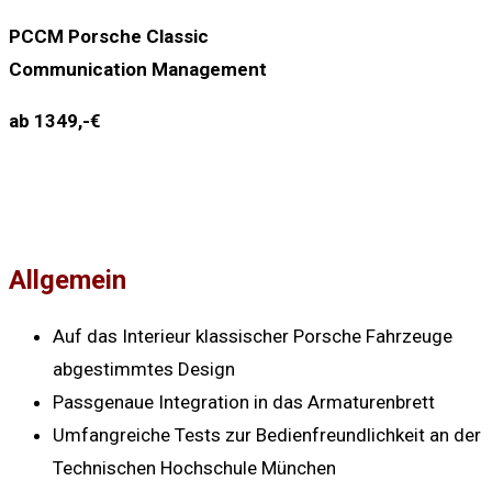
PCCM Porsche Classic
Communication Management
ab 1349,-€
Allgemein
Auf das Interieur klassischer Porsche Fahrzeuge
abgestimmtes Design
Passgenaue Integration in das Armaturenbrett
Umfangreiche Tests zur Bedienfreundlichkeit an der
Technischen Hochschule München