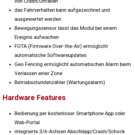
von Crash/Unfällen
das Fahrverhalten kann aufgezeichnet und
ausgewertet werden
Bewegungssensor lässt das Modul bei einem
Ereignis aufwachen
FOTA (Firmware Over-the-Air) ermöglicht
automatische Softwareupdates
Geo Fencing ermöglicht automatischen Alarm beim
Verlassen einer Zone
Betriebsstundenzähler (Wartungsalarm)
Hardware Features
Bedienung per kostenloser Smartphone App oder
Web-Portal
integrierte 3/6-Achsen Abschlepp/Crash/Schock