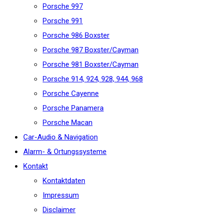
Porsche 997
Porsche 991
Porsche 986 Boxster
Porsche 987 Boxster/Cayman
Porsche 981 Boxster/Cayman
Porsche 914, 924, 928, 944, 968
Porsche Cayenne
Porsche Panamera
Porsche Macan
Car-Audio & Navigation
Alarm- & Ortungssysteme
Kontakt
Kontaktdaten
Impressum
Disclaimer