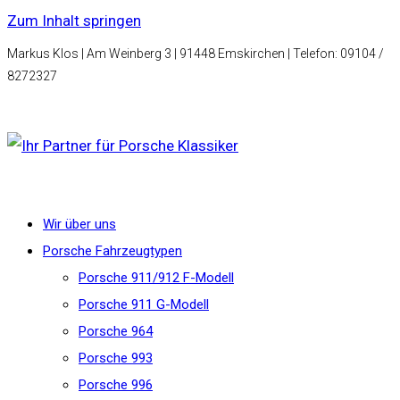
Zum Inhalt springen
Markus Klos | Am Weinberg 3 | 91448 Emskirchen | Telefon: 09104 /
8272327
Wir über uns
Porsche Fahrzeugtypen
Porsche 911/912 F-Modell
Porsche 911 G-Modell
Porsche 964
Porsche 993
Porsche 996