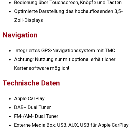
Bedienung über Touchscreen, Knöpfe und Tasten
Optimierte Darstellung des hochauflösenden 3,5-
Zoll-Displays
Navigation
Integriertes GPS-Navigationssystem mit TMC
Achtung: Nutzung nur mit optional erhältlicher
Kartensoftware möglich!
Technische Daten
Apple CarPlay
DAB+ Dual Tuner
FM-/AM- Dual Tuner
Externe Media Box: USB, AUX, USB für Apple CarPlay