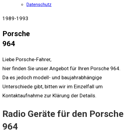
Datenschutz
1989-1993
Porsche
964
Liebe Porsche-Fahrer,
hier finden Sie unser Angebot für Ihren Porsche 964.
Da es jedoch modell- und baujahrabhängige
Unterschiede gibt, bitten wir im Einzelfall um
Kontaktaufnahme zur Klärung der Details.
Radio Geräte für den Porsche
964